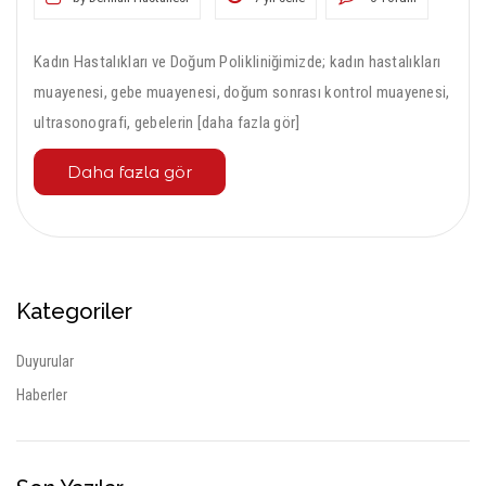
Kadın Hastalıkları ve Doğum Polikliniğimizde; kadın hastalıkları
muayenesi, gebe muayenesi, doğum sonrası kontrol muayenesi,
ultrasonografi, gebelerin [daha fazla gör]
Daha fazla gör
Kategoriler
Duyurular
Haberler