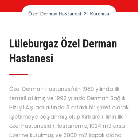
>
Özel Derman Hastanesi
Kurumsal
Lüleburgaz Özel Derman
Hastanesi
Özel Derman Hastanesi'nin 1989 yılında ilk
temeli atılmış ve 1992 yılında Derman Sağlık
Hiz.İşlt.A.Ş. adı altında 8 ortaklı bir şirket olarak
işletilmeye başlanmış olup Kırklareli ilinin ilk
özel hastanesidir.Hastanemiz, 1024 m2 arsa
üzerine kurulmuş ve 3000 m2 kapalı alana