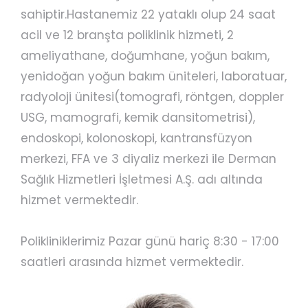
sahiptir.Hastanemiz 22 yataklı olup 24 saat
acil ve 12 branşta poliklinik hizmeti, 2
ameliyathane, doğumhane, yoğun bakım,
yenidoğan yoğun bakım üniteleri, laboratuar,
radyoloji ünitesi(tomografi, röntgen, doppler
USG, mamografi, kemik dansitometrisi),
endoskopi, kolonoskopi, kantransfüzyon
merkezi, FFA ve 3 diyaliz merkezi ile Derman
Sağlık Hizmetleri İşletmesi A.Ş. adı altında
hizmet vermektedir.
Polikliniklerimiz Pazar günü hariç 8:30 - 17:00
saatleri arasında hizmet vermektedir.